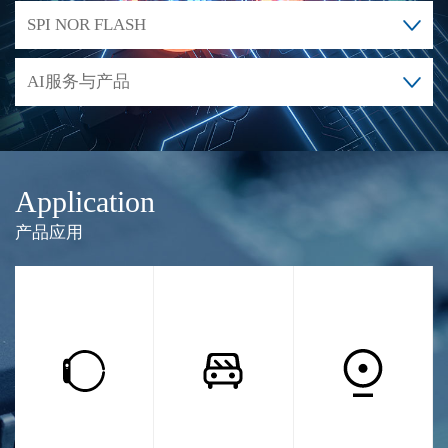
SPI NOR FLASH
AI服务与产品
Application
产品应用