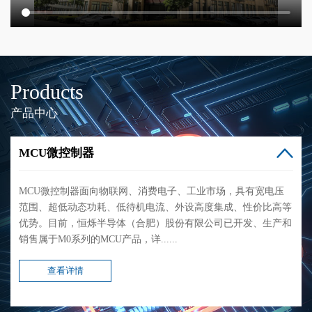
Products
产品中心
MCU微控制器
MCU微控制器面向物联网、消费电子、工业市场，具有宽电压
范围、超低动态功耗、低待机电流、外设高度集成、性价比高等
优势。目前，恒烁半导体（合肥）股份有限公司已开发、生产和
销售属于M0系列的MCU产品，详......
查看详情