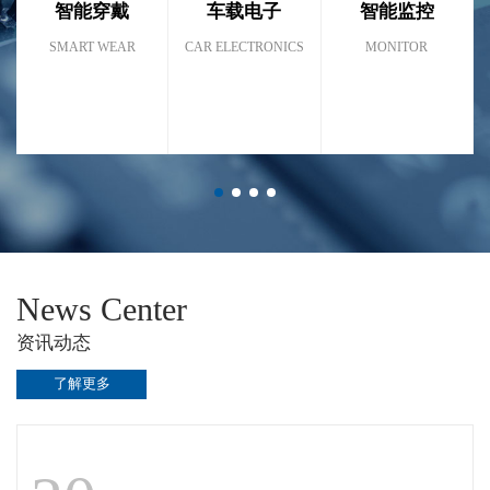
智能穿戴
车载电子
智能监控
SMART WEAR
CAR ELECTRONICS
MONITOR
News Center
资讯动态
了解更多