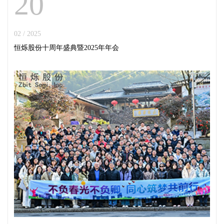
20
02 / 2025
恒烁股份十周年盛典暨2025年年会